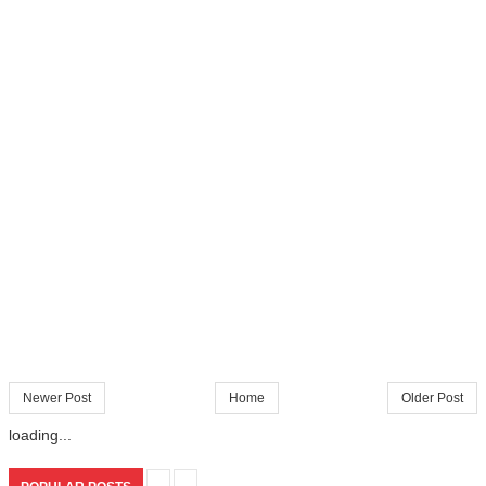
Newer Post
Home
Older Post
loading...