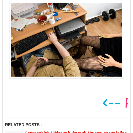
RELATED POSTS :