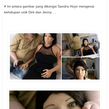
# Ini antara gambar yang dikongsi Sandra Hoyn mengenai
kehidupan unik Dirk dan Jenny.....